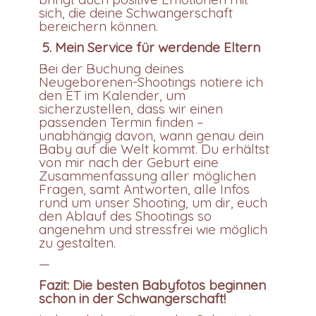
sich, die deine Schwangerschaft
bereichern können.
5. Mein Service für werdende Eltern
Bei der Buchung deines
Neugeborenen-Shootings notiere ich
den ET im Kalender, um
sicherzustellen, dass wir einen
passenden Termin finden –
unabhängig davon, wann genau dein
Baby auf die Welt kommt. Du erhältst
von mir nach der Geburt eine
Zusammenfassung aller möglichen
Fragen, samt Antworten, alle Infos
rund um unser Shooting, um dir, euch
den Ablauf des Shootings so
angenehm und stressfrei wie möglich
zu gestalten.
—
Fazit: Die besten Babyfotos beginnen
schon in der Schwangerschaft!