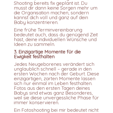
Shooting bereits fix geplant ist. Du
musst dir dann keine Sorgen mehr um
die Organisation machen, sondern
kannst dich voll und ganz auf dein
Baby konzentrieren.
Eine frühe Terminvereinbarung
bedeutet auch, dass du genügend Zeit
hast, deine individuellen Wünsche und
Ideen zu sammeln.
3. Einzigartige Momente für die
Ewigkeit festhalten
Jedes Neugeborenes verändert sich
unglaublich schnell – gerade in den
ersten Wochen nach der Geburt. Diese
einzigartigen, zarten Momente lassen
sich nur einmal im Leben festhalten.
Fotos aus den ersten Tagen deines
Babys sind etwas ganz Besonderes,
weil sie diese unvergessliche Phase für
immer konservieren.
Ein Fotoshooting bei mir bedeutet nicht