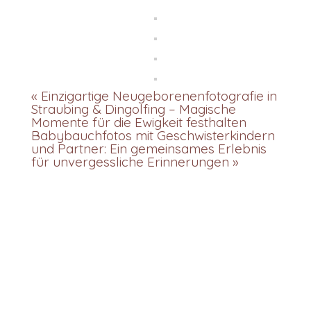
«
Einzigartige Neugeborenenfotografie in
Straubing & Dingolfing – Magische
Momente für die Ewigkeit festhalten
Babybauchfotos mit Geschwisterkindern
und Partner: Ein gemeinsames Erlebnis
für unvergessliche Erinnerungen
»