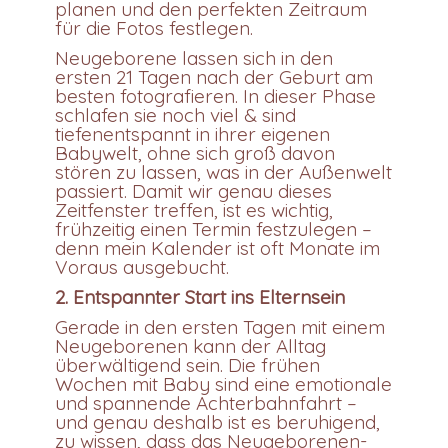
planen und den perfekten Zeitraum
für die Fotos festlegen.
Neugeborene lassen sich in den
ersten 21 Tagen nach der Geburt am
besten fotografieren. In dieser Phase
schlafen sie noch viel & sind
tiefenentspannt in ihrer eigenen
Babywelt, ohne sich groß davon
stören zu lassen, was in der Außenwelt
passiert. Damit wir genau dieses
Zeitfenster treffen, ist es wichtig,
frühzeitig einen Termin festzulegen –
denn mein Kalender ist oft Monate im
Voraus ausgebucht.
2. Entspannter Start ins Elternsein
Gerade in den ersten Tagen mit einem
Neugeborenen kann der Alltag
überwältigend sein. Die frühen
Wochen mit Baby sind eine emotionale
und spannende Achterbahnfahrt –
und genau deshalb ist es beruhigend,
zu wissen, dass das Neugeborenen-