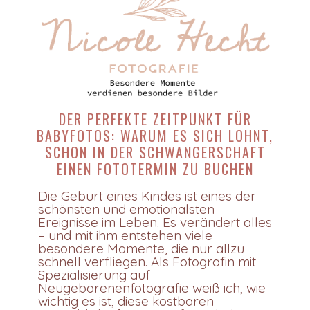
DER PERFEKTE ZEITPUNKT FÜR
BABYFOTOS: WARUM ES SICH LOHNT,
SCHON IN DER SCHWANGERSCHAFT
EINEN FOTOTERMIN ZU BUCHEN
Die Geburt eines Kindes ist eines der
schönsten und emotionalsten
Ereignisse im Leben. Es verändert alles
– und mit ihm entstehen viele
besondere Momente, die nur allzu
schnell verfliegen. Als Fotografin mit
Spezialisierung auf
Neugeborenenfotografie weiß ich, wie
wichtig es ist, diese kostbaren