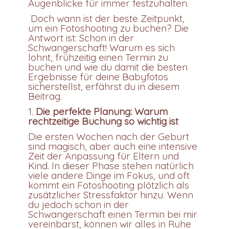
Augenblicke für immer festzuhalten.
Doch wann ist der beste Zeitpunkt,
um ein Fotoshooting zu buchen? Die
Antwort ist: Schon in der
Schwangerschaft! Warum es sich
lohnt, frühzeitig einen Termin zu
buchen und wie du damit die besten
Ergebnisse für deine Babyfotos
sicherstellst, erfährst du in diesem
Beitrag.
1.
Die perfekte Planung: Warum
rechtzeitige Buchung so wichtig ist
Die ersten Wochen nach der Geburt
sind magisch, aber auch eine intensive
Zeit der Anpassung für Eltern und
Kind. In dieser Phase stehen natürlich
viele andere Dinge im Fokus, und oft
kommt ein Fotoshooting plötzlich als
zusätzlicher Stressfaktor hinzu. Wenn
du jedoch schon in der
Schwangerschaft einen Termin bei mir
vereinbarst, können wir alles in Ruhe