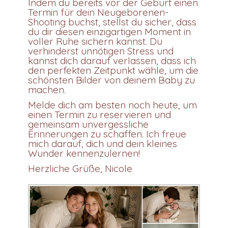
Indem du bereits vor der Geburt einen
Termin für dein Neugeborenen-
Shooting buchst, stellst du sicher, dass
du dir diesen einzigartigen Moment in
voller Ruhe sichern kannst. Du
verhinderst unnötigen Stress und
kannst dich darauf verlassen, dass ich
den perfekten Zeitpunkt wähle, um die
schönsten Bilder von deinem Baby zu
machen.
Melde dich am besten noch heute, um
einen Termin zu reservieren und
gemeinsam unvergessliche
Erinnerungen zu schaffen. Ich freue
mich darauf, dich und dein kleines
Wunder kennenzulernen!
Herzliche Grüße, Nicole